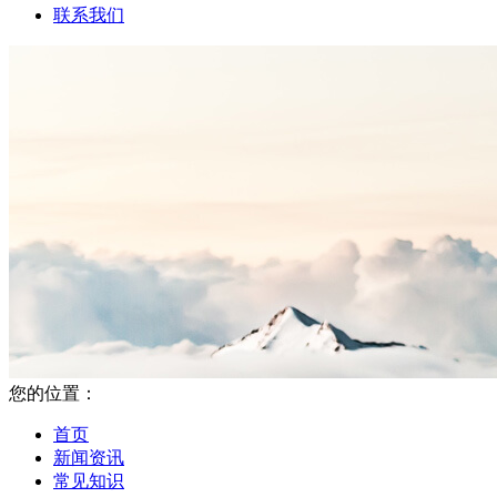
联系我们
您的位置：
首页
新闻资讯
常见知识