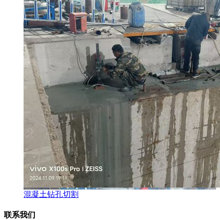
混凝土钻孔切割
联系我们