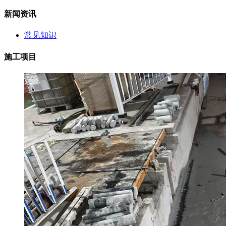
新闻资讯
常见知识
施工项目