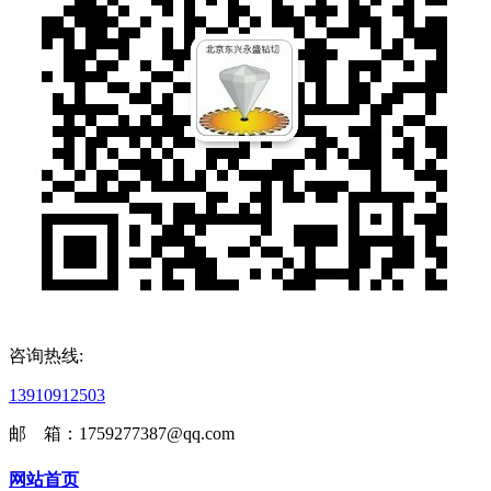
咨询热线:
13910912503
邮 箱：1759277387@qq.com
网站首页