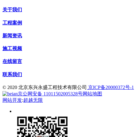
关于我们
工程案例
新闻资讯
施工视频
在线留言
联系我们
© 2020 北京东兴永盛工程技术有限公司
京ICP备20000372号-1
京公网安备 11011502005328号
网站地图
网站开发
:
超越无限