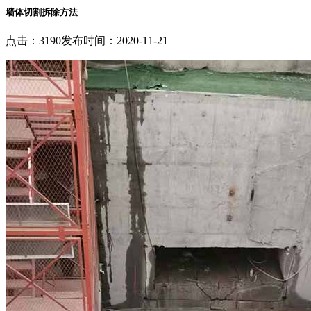
墙体切割拆除方法
点击：3190
发布时间：2020-11-21