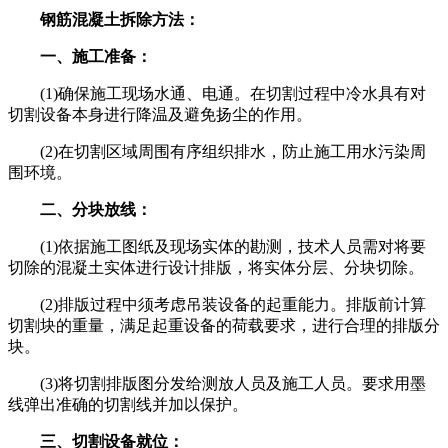
钢筋混凝土拆除方法：
一、施工准备：
(1)确保施工现场水通、电通。在切割过程中冷水具有对
切割设备本身进行降温及避免扬尘的作用。
(2)在切割区域周围有序组织排水，防止施工用水污染周
围环境。
二、分块放线：
(1)依据施工图纸及现场实体的勘测，技术人员需对将要
切除的混凝土实体进行设计排版，将实体分层、分块切除。
(2)排版过程中须考虑吊装设备的起重能力。排版前计算
切割块的重量，满足起重设备的荷载要求，进行合理的排版分
块。
(3)将切割排版图分发给测放人员及施工人员。要求用墨
线弹出准确的切割线并加以保护。
三、切割设备就位：