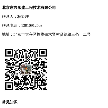
北京东兴永盛工程技术有限公司
联系人；杨经理
联系电话：13910912503
地址：北京市大兴区榆垡镇求贤村贤德路三条十二号
常见知识